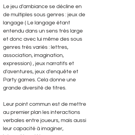
Le jeu d'ambiance se décline en
de multiples sous genres : jeux de
langage ( Le langage étant
entendu dans un sens très large
et donc avec lui même des sous
genres très variés : lettres,
association, imagination,
expression) , jeux narratifs et
d'aventures, jeux d'enquête et
Party games. Cela donne une
grande diversité de titres.
Leur point commun est de mettre
au premier plan les interactions
verbales entre joueurs, mais aussi
leur capacité à imaginer,