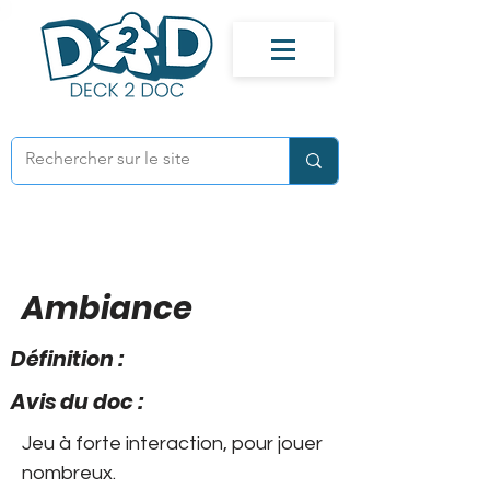
Ambiance
Définition :
Avis du doc :
Jeu à forte interaction, pour jouer
nombreux.