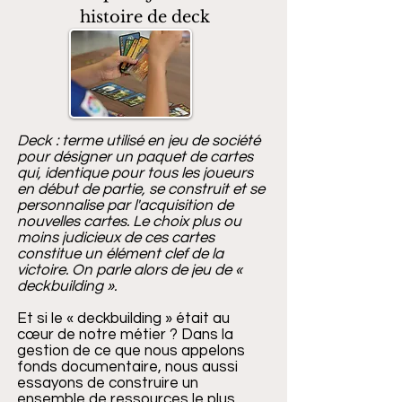
histoire de deck
Deck : terme utilisé en jeu de société
pour désigner un paquet de cartes
qui, identique pour tous les joueurs
en début de partie, se construit et se
personnalise par l'acquisition de
nouvelles cartes. Le choix plus ou
moins judicieux de ces cartes
constitue un élément clef de la
victoire. On parle alors de jeu de «
deckbuilding ».
Et si le « deckbuilding » était au
cœur de notre métier ? Dans la
gestion de ce que nous appelons
fonds documentaire, nous aussi
essayons de construire un
ensemble de ressources le plus