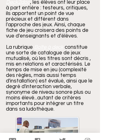
Deck2doc
,
les élèves ont leur place
à part entière : testeurs, critiques,
ils apportent un point de vue
précieux et différent dans
l'approche des jeux. Ainsi, chaque
fiche de jeu croisera des points de
vue d'enseignants et d'élèves.
La rubrique
Boîte à deck
constitue
une sorte de catalogue de jeux
mutualisé, où les titres sont décris ,
mis en relations et caractérisés. Le
temps de mise en jeu (complexité
des règles, mais aussi temps
d'installation) est évalué, ainsi que le
degré d'interaction verbale,
synonyme de niveau sonore plus ou
moins élevé...autant de critères
importants pour intégrer un titre
dans sa ludothèque.