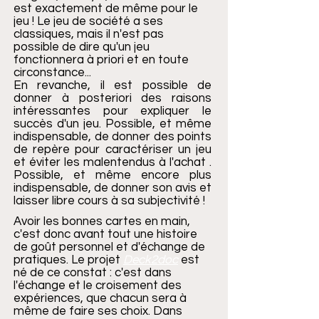
est exactement de même pour le
jeu ! Le jeu de société a ses
classiques, mais il n'est pas
possible de dire qu'un jeu
fonctionnera à priori et en toute
circonstance...
En revanche, il est possible de
donner à posteriori des raisons
intéressantes pour expliquer le
succès d'un jeu. Possible, et même
indispensable, de donner des points
de repère pour caractériser un jeu
et éviter les malentendus à l'achat .
Possible, et même encore plus
indispensable, de donner son avis et
laisser libre cours à sa subjectivité !
Avoir les bonnes cartes en main,
c'est donc avant tout une histoire
de goût personnel et d'échange de
pratiques. Le projet
Deck2doc
est
né de ce constat : c'est dans
l'échange et le croisement des
expériences, que chacun sera à
même de faire ses choix. Dans