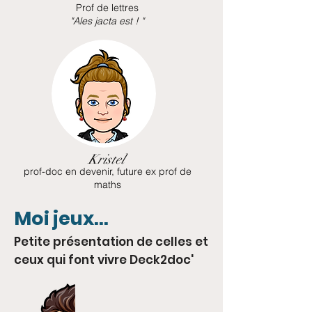
Prof de lettres
"Ales jacta est ! "
Kristel
prof-doc en devenir, future ex prof de
maths
Moi jeux...
Petite présentation de celles et
ceux qui font vivre Deck2doc'