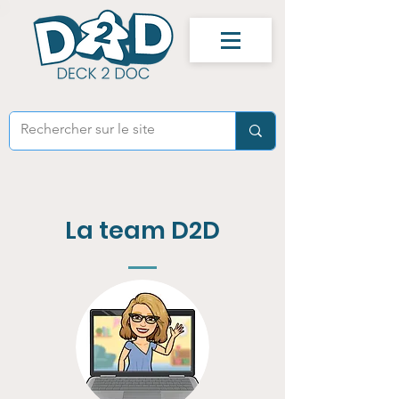
La team D2D