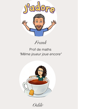
Frank
Prof de maths
"Même joueur joue encore"
Odile