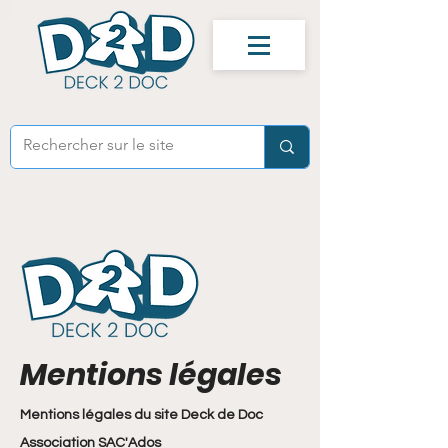
Mentions légales
Mentions légales du site Deck de Doc
Association SAC'Ados