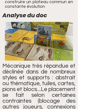
construire un plateau commun en
constante évolution
Analyse du doc
Mécanique très répandue et
déclinée dans de nombreux
styles et supports : abstrait
ou thématique, tuiles, cartes,
pions et blocs....Le placement
se fait selon certaines
contraintes (blocage des
autres joueurs, connexions