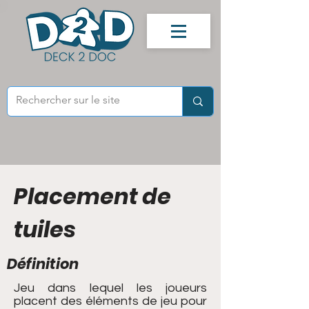
Placement de
tuiles
Définition
Jeu dans lequel les joueurs
placent des éléments de jeu pour