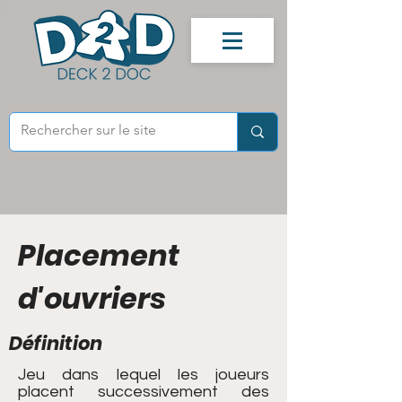
Placement
d'ouvriers
Définition
Jeu dans lequel les joueurs
placent successivement des