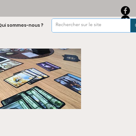
Qui sommes-nous ?