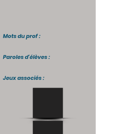
Mots du prof :
Paroles d'élèves :
Jeux associés :