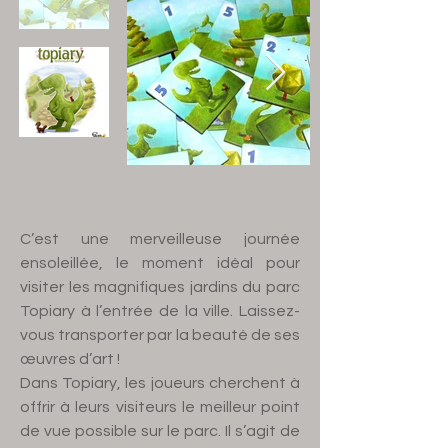
C’est une merveilleuse journée
ensoleillée, le moment idéal pour
visiter les magnifiques jardins du parc
Topiary à l’entrée de la ville. Laissez-
vous transporter par la beauté de ses
œuvres d’art !
Dans Topiary, les joueurs cherchent à
offrir à leurs visiteurs le meilleur point
de vue possible sur le parc. Il s’agit de