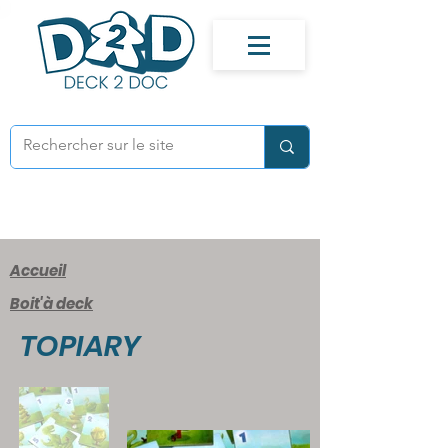
Accueil
Boit'à deck
TOPIARY