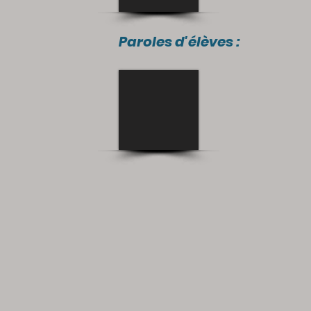
Paroles d'élèves :