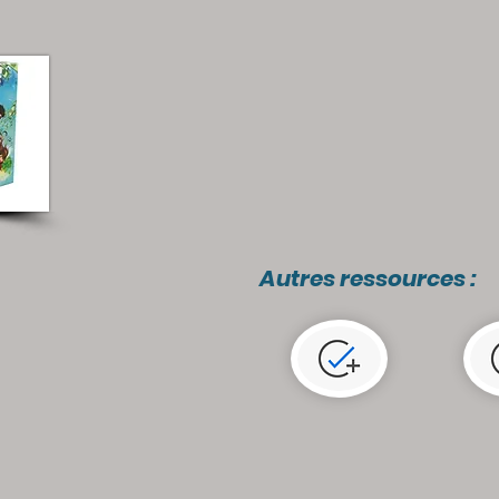
Autres ressources :