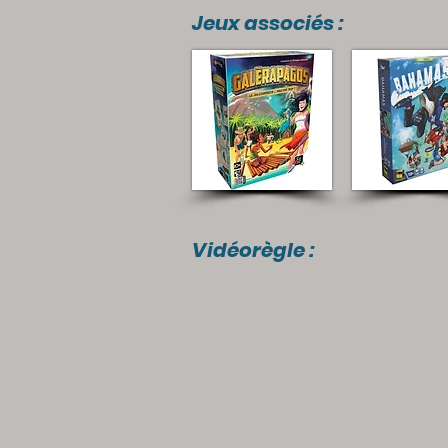
Jeux associés :
Vidéorègle :