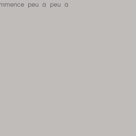
 commence peu à peu à