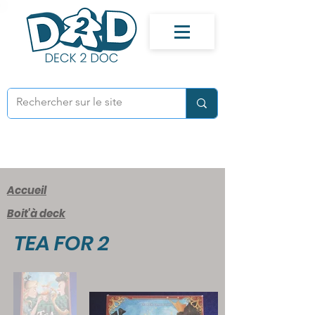
Accueil
Boit'à deck
TEA FOR 2