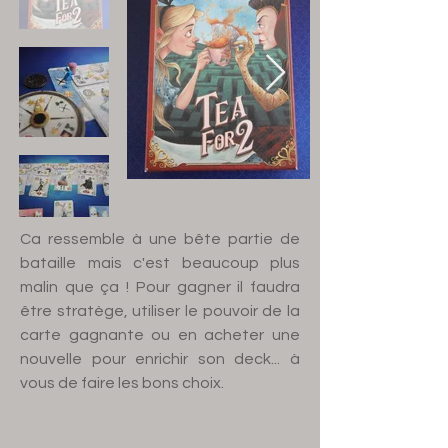
Ca ressemble à une bête partie de
bataille mais c'est beaucoup plus
malin que ça ! Pour gagner il faudra
être stratège, utiliser le pouvoir de la
carte gagnante ou en acheter une
nouvelle pour enrichir son deck... à
vous de faire les bons choix.