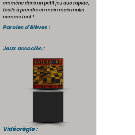
emmène dans un petit jeu duo rapide,
facile à prendre en main mais malin
comme tout !
Paroles d'élèves :
Jeux associés :
Vidéorègle :