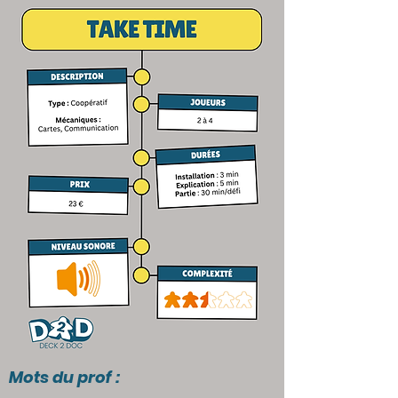
Mots du prof :