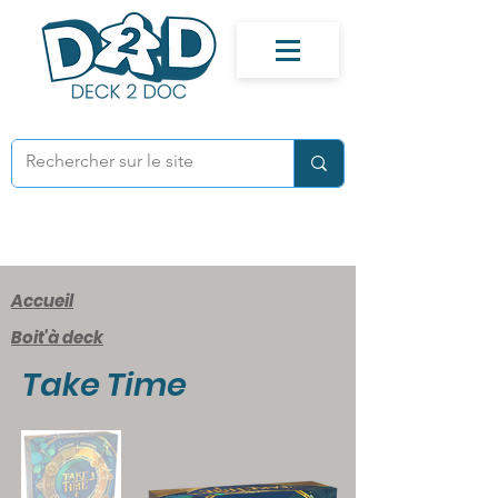
Accueil
Boit'à deck
Take Time