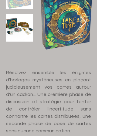
Résolvez ensemble les énigmes
d'horloges mystérieuses en plaçant
judicieusement vos cartes autour
d'un cadran... Une première phase de
discussion et stratégie pour tenter
de contrôler l'incertitude sans
connaître les cartes distribuées, une
seconde phase de pose de cartes
sans aucune communication.