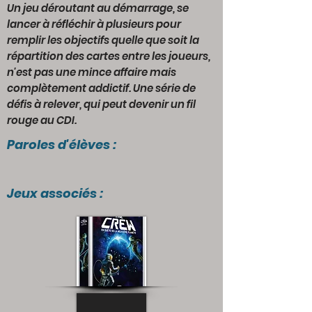
Un jeu déroutant au démarrage, se
lancer à réfléchir à plusieurs pour
remplir les objectifs quelle que soit la
répartition des cartes entre les joueurs,
n'est pas une mince affaire mais
complètement addictif. Une série de
défis à relever, qui peut devenir un fil
rouge au CDI.
Paroles d'élèves :
Jeux associés :