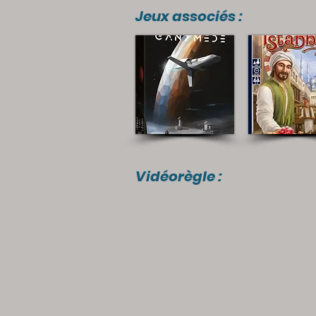
Jeux associés :
Vidéorègle :