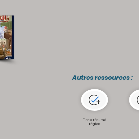
Autres ressources :
Fiche résumé
règles