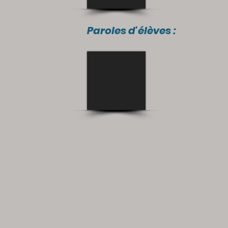
Paroles d'élèves :