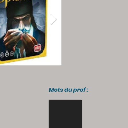
Mots du prof :