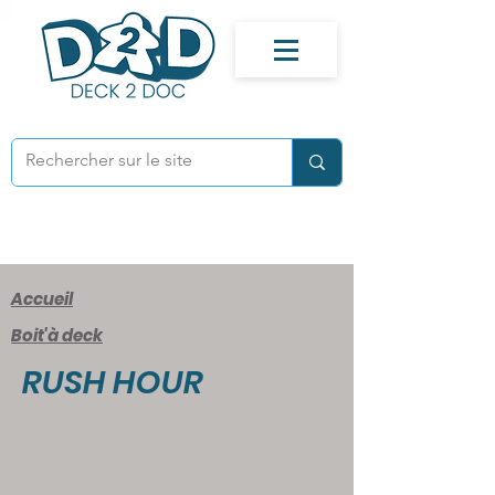
Accueil
Boit'à deck
RUSH HOUR