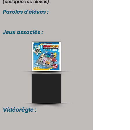
(collègues ou élèves).
Paroles d'élèves :
Jeux associés :
Vidéorègle :