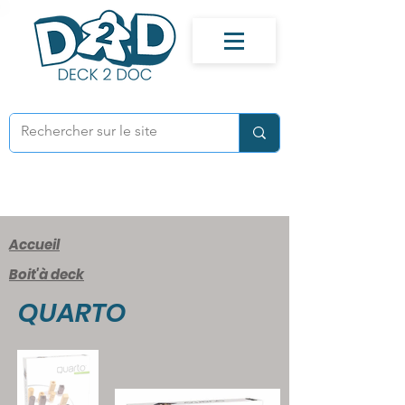
Accueil
Boit'à deck
QUARTO