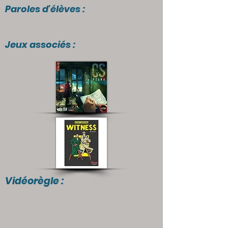
Paroles d'élèves :
Jeux associés :
Vidéorègle :