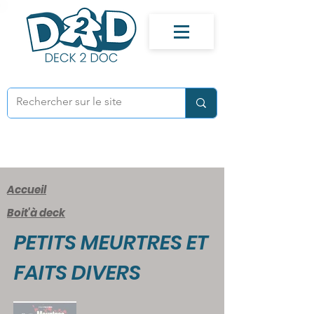
Accueil
Boit'à deck
PETITS MEURTRES ET
FAITS DIVERS