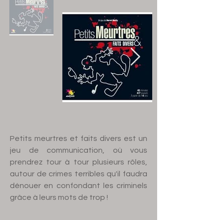
Petits meurtres et faits divers est un
jeu de communication, où vous
prendrez tour à tour plusieurs rôles,
autour de crimes terribles qu'il faudra
dénouer en confondant les criminels
grâce à leurs mots de trop !