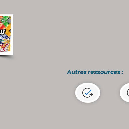
Autres ressources :