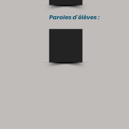
Paroles d'élèves :