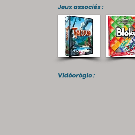
Jeux associés :
Vidéorègle :