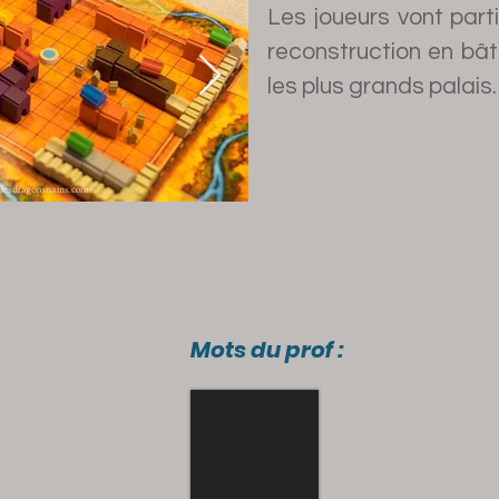
Les joueurs vont part
reconstruction en bât
les plus grands palais.
Mots du prof :