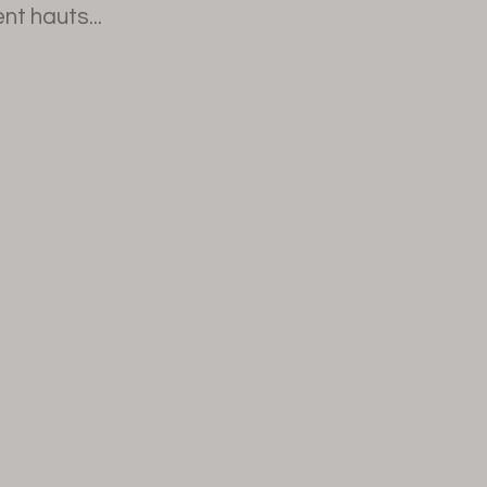
nt hauts...