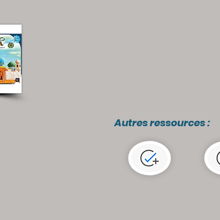
Autres ressources :