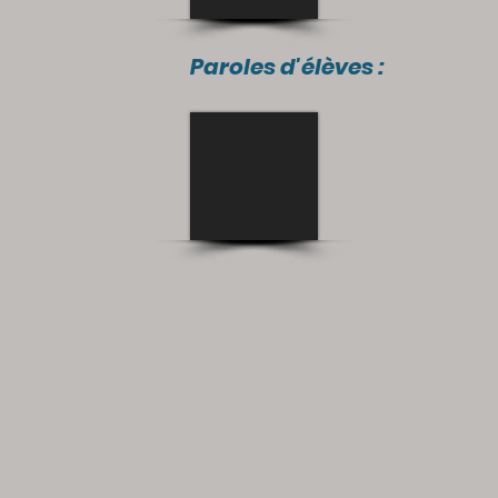
Paroles d'élèves :