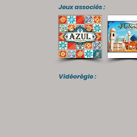
Jeux associés :
Vidéorègle :