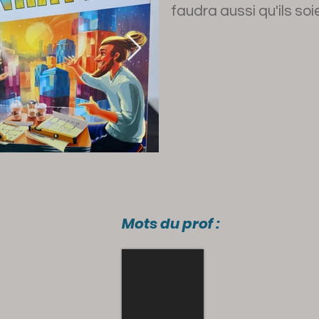
faudra aussi qu'ils soie
Mots du prof :