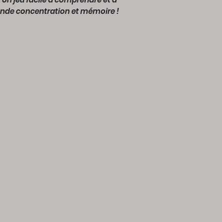
ande concentration et mémoire !