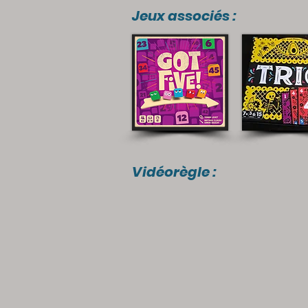
Jeux associés :
Vidéorègle :