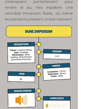
s'imbriquent parfaitement pour
rendre le jeu très équilibré. Une
véritable immersion fluide, où même
les perdants passent un bon moment.