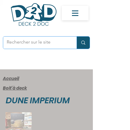
Accueil
Boit'à deck
DUNE IMPERIUM