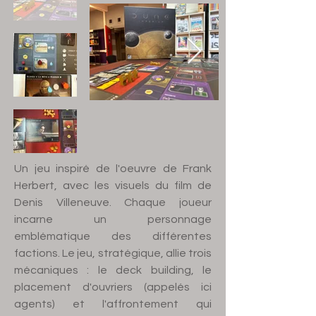
Un jeu inspiré de l'oeuvre de Frank
Herbert, avec les visuels du film de
Denis Villeneuve. Chaque joueur
incarne un personnage
emblématique des différentes
factions. Le jeu, stratégique, allie trois
mécaniques : le deck building, le
placement d'ouvriers (appelés ici
agents) et l'affrontement qui