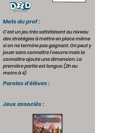
Mots du prof :
C'est un jeu très satisfaisant au niveau
des stratégies à mettre en place même
si on ne termine pas gagnant. On peut y
jouer sans connaître l'oeuvre mais la
connaître ajoute une dimension. La
première partie est longue. (2h au
moins à 4)
Paroles d'élèves :
Jeux associés :