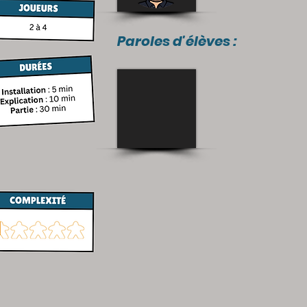
Paroles d'élèves :