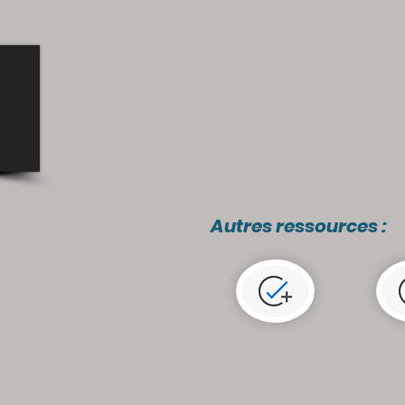
Autres ressources :