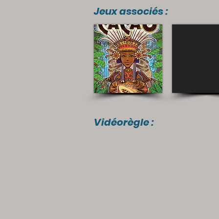
Jeux associés :
Vidéorègle :