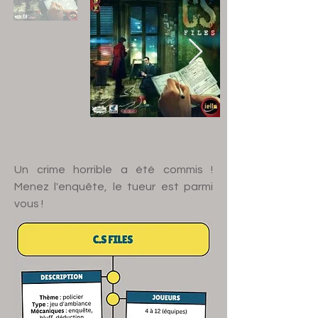
Un crime horrible a été commis !
Menez l'enquête, le tueur est parmi
vous !