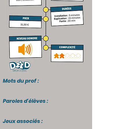
Mots du prof :
Paroles d'élèves :
Jeux associés :