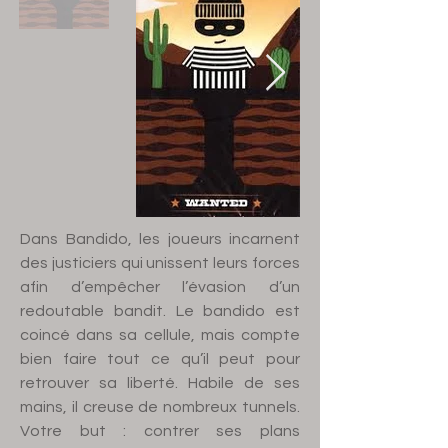
Dans Bandido, les joueurs incarnent
des justiciers qui unissent leurs forces
afin d’empêcher l’évasion d’un
redoutable bandit. Le bandido est
coincé dans sa cellule, mais compte
bien faire tout ce qu’il peut pour
retrouver sa liberté. Habile de ses
mains, il creuse de nombreux tunnels.
Votre but : contrer ses plans