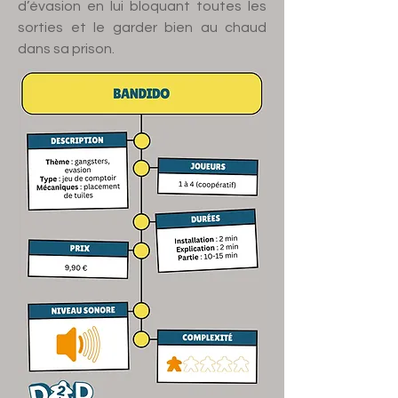
d’évasion en lui bloquant toutes les
sorties et le garder bien au chaud
dans sa prison.