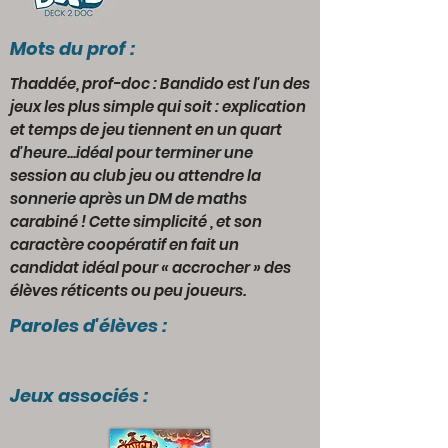
Mots du prof :
Thaddée, prof-doc : Bandido est l'un des
jeux les plus simple qui soit : explication
et temps de jeu tiennent en un quart
d'heure...idéal pour terminer une
session au club jeu ou attendre la
sonnerie après un DM de maths
carabiné ! Cette simplicité , et son
caractère coopératif en fait un
candidat idéal pour « accrocher » des
élèves réticents ou peu joueurs.
Paroles d'élèves :
Jeux associés :