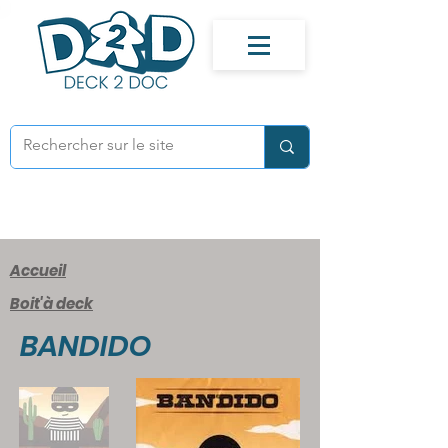
Accueil
Boit'à deck
BANDIDO