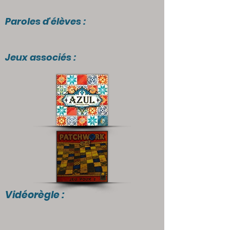
Paroles d'élèves :
Jeux associés :
Vidéorègle :