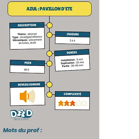
Mots du prof :