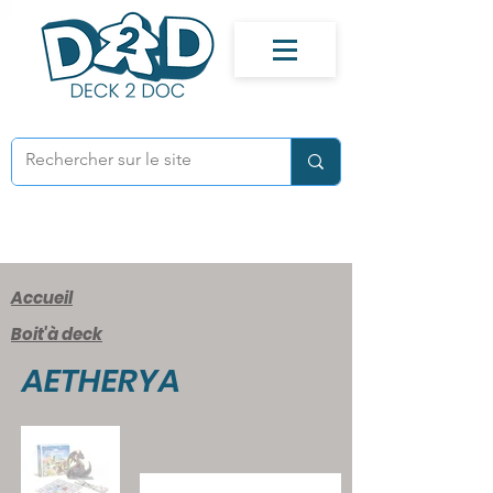
Accueil
Boit'à deck
AETHERYA