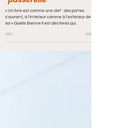
"passerelle"
« Un livre est comme une clef : des portes
s'ouvrent, à l'intérieur comme à l'extérieur de
soi » Gisèle Bienne Il est des livres qui...