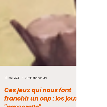
11 mai 2021
3 min de lecture
Ces jeux qui nous font
franchir un cap : les jeux